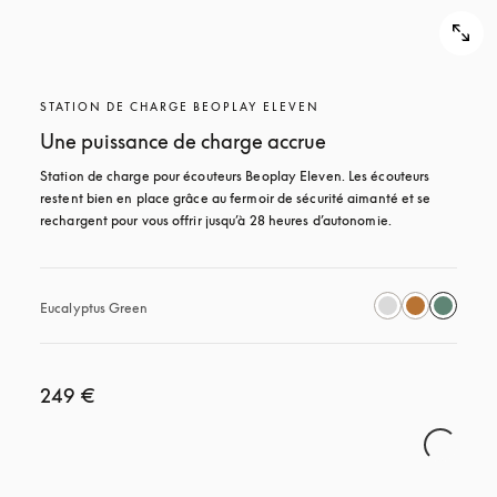
STATION DE CHARGE BEOPLAY ELEVEN
Une puissance de charge accrue
Station de charge pour écouteurs Beoplay Eleven. Les écouteurs 
restent bien en place grâce au fermoir de sécurité aimanté et se 
rechargent pour vous offrir jusqu’à 28 heures d’autonomie.
Eucalyptus Green
249 €