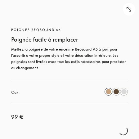
POIGNÉE BEOSOUND A5
Poignée facile à remplacer
Mettez la poignée de votre enceinte Beosound A5 à jour, pour 
l’assortir à votre propre style et votre décoration intérieure. Les 
poignées sont livrées avec tous les outils nécessaires pour procéder 
au changement.
Oak
99 €