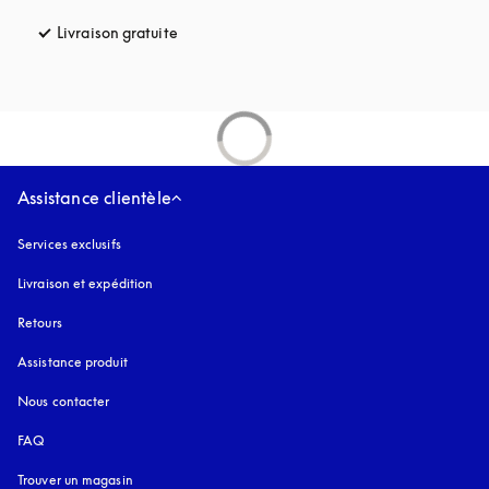
Livraison gratuite
s’ouvre dans un nouvel onglet
Assistance clientèle
Services exclusifs
Livraison et expédition
Retours
Assistance produit
Nous contacter
FAQ
Trouver un magasin