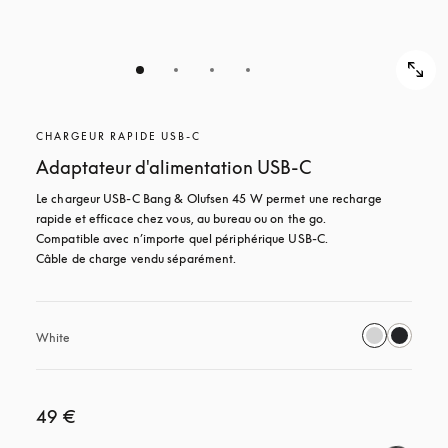
CHARGEUR RAPIDE USB-C
Adaptateur d'alimentation USB-C
Le chargeur USB‑C Bang & Olufsen 45 W permet une recharge 
rapide et efficace chez vous, au bureau ou on the go. 

Compatible avec n’importe quel périphérique USB-C.

Câble de charge vendu séparément.
White
49 €