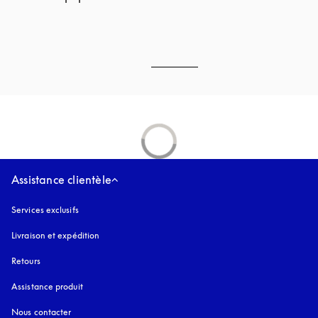
Assistance clientèle
Services exclusifs
Livraison et expédition
Retours
Assistance produit
Nous contacter