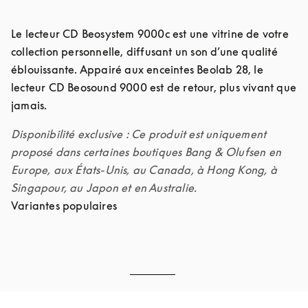
Le lecteur CD Beosystem 9000c est une vitrine de votre 
collection personnelle, diffusant un son d’une qualité 
éblouissante. Appairé aux enceintes Beolab 28, le 
lecteur CD Beosound 9000 est de retour, plus vivant que 
Disponibilité exclusive : Ce produit est uniquement 
proposé dans certaines boutiques Bang & Olufsen en 
Europe, aux États-Unis, au Canada, à Hong Kong, à 
Singapour, au Japon et en Australie.
Variantes populaires