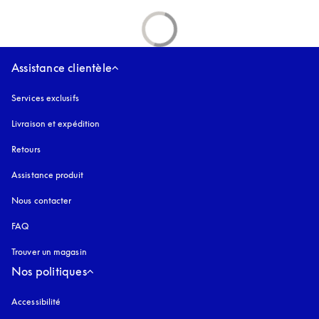
Assistance clientèle
Services exclusifs
Livraison et expédition
Retours
Assistance produit
Nous contacter
FAQ
Trouver un magasin
Nos politiques
Accessibilité
s’ouvre dans un nouvel onglet