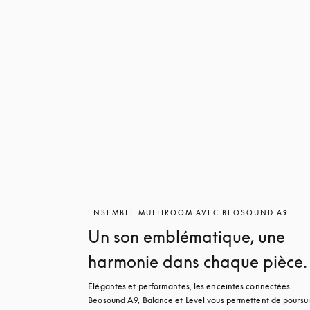
ENSEMBLE MULTIROOM AVEC BEOSOUND A9
Un son emblématique, une
harmonie dans chaque pièce.
Élégantes et performantes, les enceintes connectées 
Beosound A9, Balance et Level vous permettent de poursui