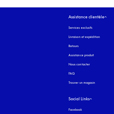
Assistance clientèle
Services exclusifs
Livraison et expédition
Retours
Assistance produit
Nous contacter
FAQ
Trouver un magasin
Social Links
Facebook