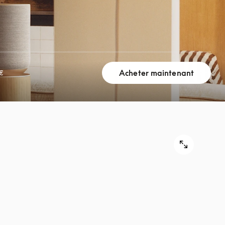
Acheter maintenant
€