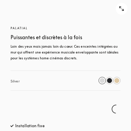
PALATIAL
Puissantes et discrètes à la fois
Loin des yeux mais jamais loin du cœur. Ces enceintes intégrées au 
mur qui offrent une expérience musicale enveloppante sont idéales 
pour les systèmes home cinémas discrets.
Silver
Installation fixe