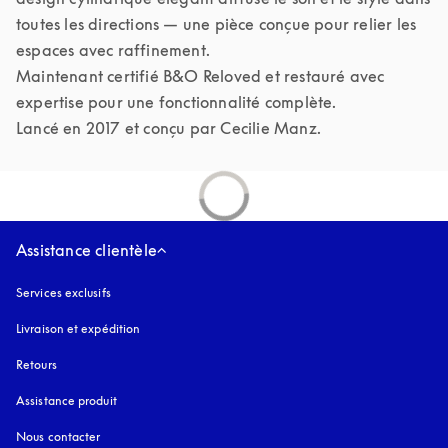
toutes les directions — une pièce conçue pour relier les 
espaces avec raffinement.

Maintenant certifié B&O Reloved et restauré avec 
expertise pour une fonctionnalité complète.

Lancé en 2017 et conçu par Cecilie Manz.
Assistance clientèle
Services exclusifs
Livraison et expédition
Retours
Assistance produit
Nous contacter