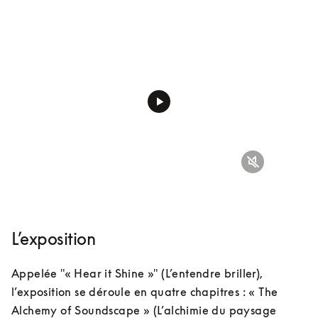
L’exposition
Appelée "« Hear it Shine »" (L’entendre briller), 
l’exposition se déroule en quatre chapitres : « The 
Alchemy of Soundscape » (L’alchimie du paysage 