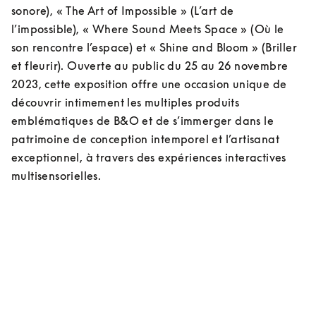
sonore), « The Art of Impossible » (L’art de 
l’impossible), « Where Sound Meets Space » (Où le 
son rencontre l’espace) et « Shine and Bloom » (Briller 
et fleurir). Ouverte au public du 25 au 26 novembre 
2023, cette exposition offre une occasion unique de 
découvrir intimement les multiples produits 
emblématiques de B&O et de s’immerger dans le 
patrimoine de conception intemporel et l’artisanat 
exceptionnel, à travers des expériences interactives 
multisensorielles.