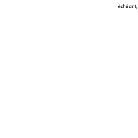
échéant, 