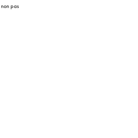
 non pas 