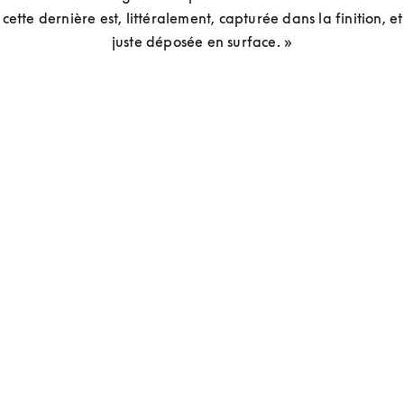
cette dernière est, littéralement, capturée dans la finition, et
juste déposée en surface. »