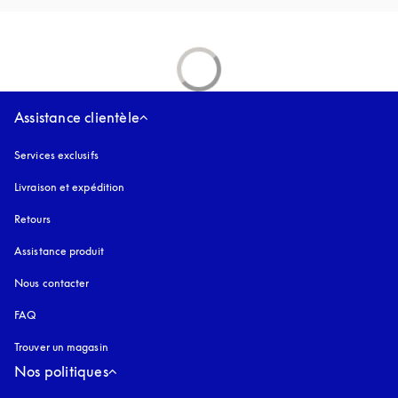
Assistance clientèle
Services exclusifs
Livraison et expédition
Retours
Assistance produit
Nous contacter
FAQ
Trouver un magasin
Nos politiques