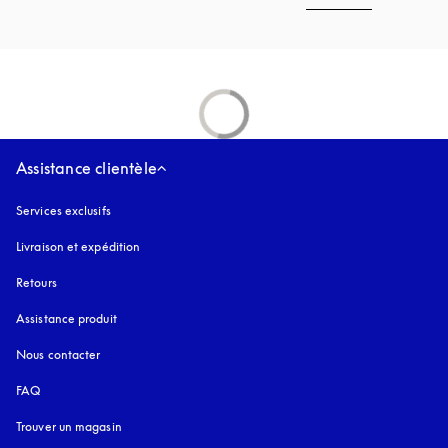
Assistance clientèle
Services exclusifs
Livraison et expédition
Retours
Assistance produit
Nous contacter
FAQ
Trouver un magasin