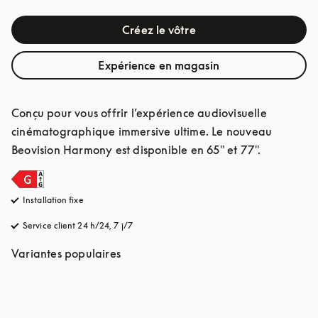
Créez le vôtre
Expérience en magasin
Conçu pour vous offrir l’expérience audiovisuelle 
cinématographique immersive ultime. Le nouveau 
Beovision Harmony est disponible en 65" et 77".
Installation fixe
Service client 24 h/24, 7 j/7
s’ouvre dans un nouvel onglet
Variantes populaires