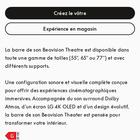
Créez le vôtre
Expérience en magasin
La barre de son Beovision Theatre est disponible dans 
toute une gamme de tailles (55", 65" ou 77") et avec 
différents supports.

Une configuration sonore et visuelle complète conçue 
pour offrir des expériences cinématographiques 
immersives. Accompagnée du son surround Dolby 
Atmos, d’un écran LG 4K OLED et d’un design évolutif, 
la barre de son Beovision Theater est pensée pour 
transformer votre intérieur.