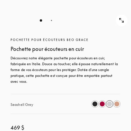
POCHETTE POUR ÉCOUTEURS BEO GRACE
Pochette pour écouteurs en cuir
Découvrez notre élégante pochette pour écouteurs en cuir, 
fabriquée en Italie. Douce au toucher, elle épouse naturellement la 
forme de vos écouteurs pour les protéger. Dotée d’une sangle 
pratique, cette pochette est conçue pour être emportée partout 
avec vous. 
Seashell Grey
469 $