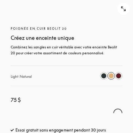
POIGNÉE EN CUIR BEOLIT 20
Créez une enceinte unique
Combinez les sangles en cuir véritable avec votre enceinte Beolit 
20 pour créer votre assortiment de couleurs personnalisé.
Light Natural
75 $
Essai gratuit sans engagement pendant 30 jours
s’ouvre dans u