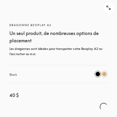
DRAGONNE BEOPLAY A2
Un seul produit, de nombreuses options de
placement
Les dragonnes sont idéales pour transporter votre Beoplay A2 ou 
l’accrocher au mur.
Black
40 $