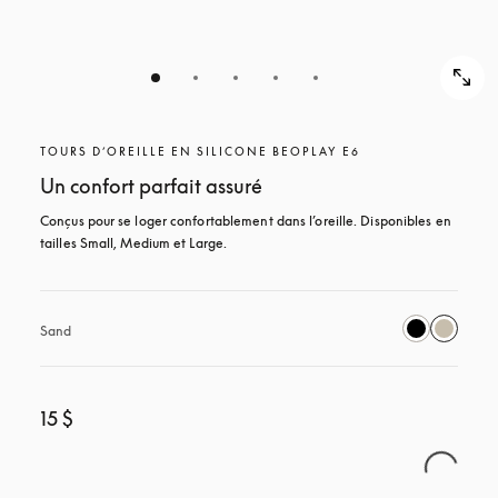
TOURS D’OREILLE EN SILICONE BEOPLAY E6
Un confort parfait assuré
Conçus pour se loger confortablement dans l’oreille. Disponibles en 
tailles Small, Medium et Large.
Sand
15 $