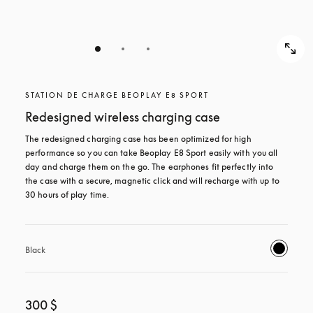
STATION DE CHARGE BEOPLAY E8 SPORT
Redesigned wireless charging case
The redesigned charging case has been optimized for high 
performance so you can take Beoplay E8 Sport easily with you all 
day and charge them on the go. The earphones fit perfectly into 
the case with a secure, magnetic click and will recharge with up to 
30 hours of play time.
Black
300 $