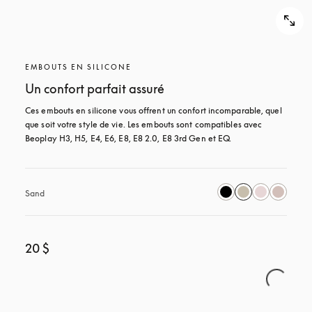
EMBOUTS EN SILICONE
Un confort parfait assuré
Ces embouts en silicone vous offrent un confort incomparable, quel 
que soit votre style de vie. Les embouts sont compatibles avec 
Beoplay H3, H5, E4, E6, E8, E8 2.0, E8 3rd Gen et EQ.
Sand
20 $