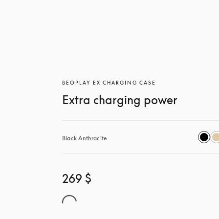
BEOPLAY EX CHARGING CASE
Extra charging power
Black Anthracite
269 $