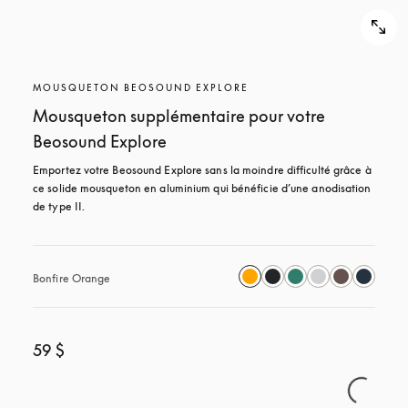
MOUSQUETON BEOSOUND EXPLORE
Mousqueton supplémentaire pour votre
Beosound Explore
Emportez votre Beosound Explore sans la moindre difficulté grâce à 
ce solide mousqueton en aluminium qui bénéficie d’une anodisation 
de type II.
Bonfire Orange
59 $