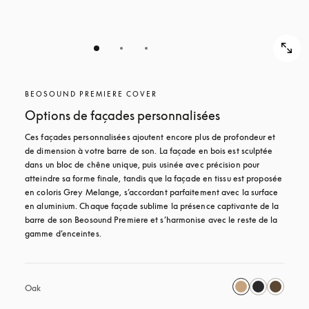
BEOSOUND PREMIERE COVER
Options de façades personnalisées
Ces façades personnalisées ajoutent encore plus de profondeur et 
de dimension à votre barre de son. La façade en bois est sculptée 
dans un bloc de chêne unique, puis usinée avec précision pour 
atteindre sa forme finale, tandis que la façade en tissu est proposée 
en coloris Grey Melange, s’accordant parfaitement avec la surface 
en aluminium. Chaque façade sublime la présence captivante de la 
barre de son Beosound Premiere et s’harmonise avec le reste de la 
gamme d’enceintes. 
Oak