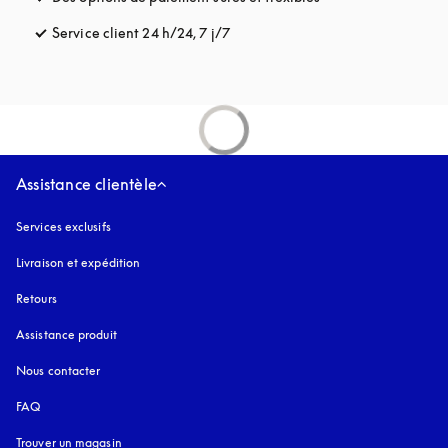
Service client 24 h/24, 7 j/7
s’ouvre dans un nouvel onglet
Assistance clientèle
Services exclusifs
Livraison et expédition
Retours
Assistance produit
Nous contacter
FAQ
Trouver un magasin