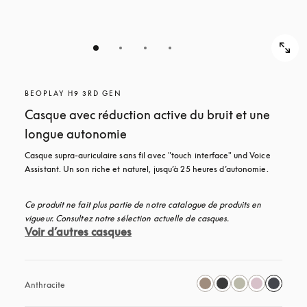
BEOPLAY H9 3RD GEN
Casque avec réduction active du bruit et une
longue autonomie
Casque supra-auriculaire sans fil avec "touch interface" und Voice 
Assistant. Un son riche et naturel, jusqu’à 25 heures d’autonomie.
Ce produit ne fait plus partie de notre catalogue de produits en 
vigueur. Consultez notre sélection actuelle de casques.
Voir d’autres casques
Anthracite