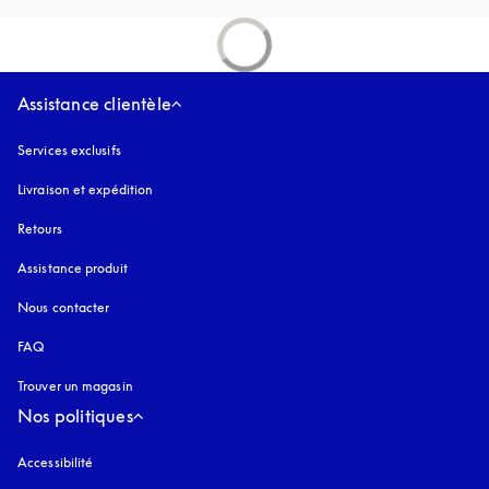
Assistance clientèle
Services exclusifs
Livraison et expédition
Retours
Assistance produit
Nous contacter
FAQ
Trouver un magasin
Nos politiques
Accessibilité
s’ouvre dans un nouvel onglet