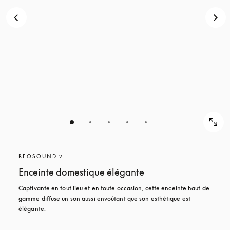
BEOSOUND 2
Enceinte domestique élégante
Captivante en tout lieu et en toute occasion, cette enceinte haut de 
gamme diffuse un son aussi envoûtant que son esthétique est 
élégante. 