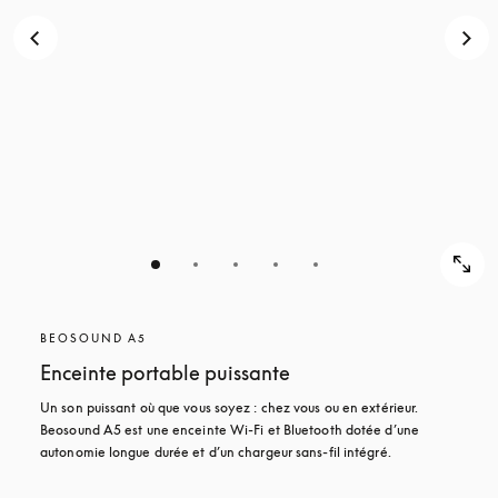
BEOSOUND A5
Enceinte portable puissante
Un son puissant où que vous soyez : chez vous ou en extérieur. 
Beosound A5 est une enceinte Wi-Fi et Bluetooth dotée d’une 
autonomie longue durée et d’un chargeur sans-fil intégré.