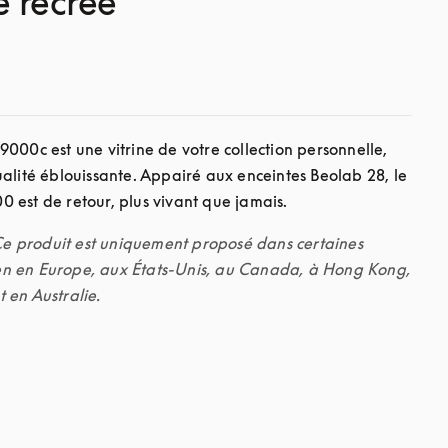
e recréé
000c est une vitrine de votre collection personnelle, 
alité éblouissante. Appairé aux enceintes Beolab 28, le 
 Ce produit est uniquement proposé dans certaines 
n en Europe, aux États-Unis, au Canada, à Hong Kong, 
 en Australie.