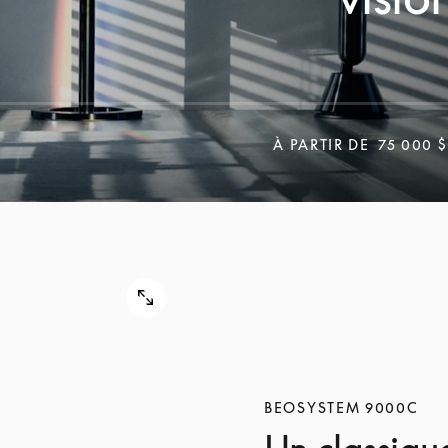
À PARTIR DE
75 000 $
BEOSYSTEM 9000C