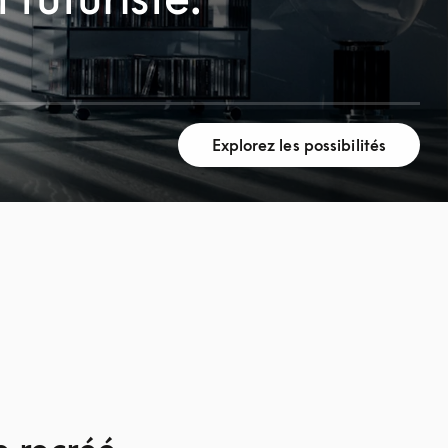
Explorez les possibilités