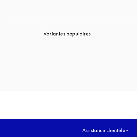
Variantes populaires
Assistance clientèle