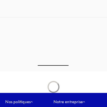
Nos politiques
Notre entreprise