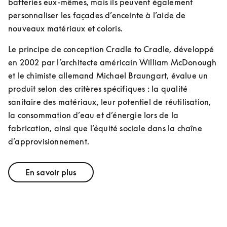
batteries eux-mêmes, mais ils peuvent également 
personnaliser les façades d’enceinte à l’aide de 
nouveaux matériaux et coloris.
Le principe de conception Cradle to Cradle, développé 
en 2002 par l’architecte américain William McDonough 
et le chimiste allemand Michael Braungart, évalue un 
produit selon des critères spécifiques : la qualité 
sanitaire des matériaux, leur potentiel de réutilisation, 
la consommation d’eau et d’énergie lors de la 
fabrication, ainsi que l’équité sociale dans la chaîne 
d’approvisionnement.
En savoir plus