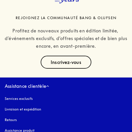
REJOIGNEZ LA COMMUNAUTÉ BANG & OLUFSEN
Profitez de nouveaux produits en édition limitée, 
d’événements exclusifs, d’offres spéciales et de bien plus 
encore, en avant-première.
text
Inscrivez-vous
Assistance clientèle
Services exclusifs
Livraison et expédition
Retours
Assistance produit