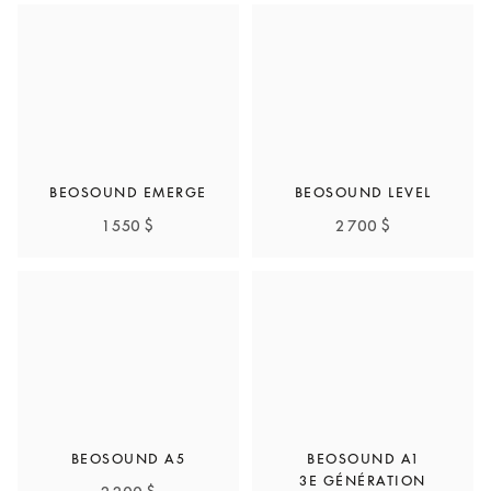
BEOSOUND EMERGE
BEOSOUND LEVEL
1 550 $
2 700 $
BEOSOUND A5
BEOSOUND A1
3E GÉNÉRATION