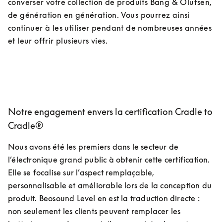
converser votre collection de produits Bang & Olufsen, 
de génération en génération. Vous pourrez ainsi 
continuer à les utiliser pendant de nombreuses années 
et leur offrir plusieurs vies.
Notre engagement envers la certification Cradle to
Cradle®
Nous avons été les premiers dans le secteur de 
l’électronique grand public à obtenir cette certification. 
Elle se focalise sur l’aspect remplaçable, 
personnalisable et améliorable lors de la conception du 
produit. Beosound Level en est la traduction directe : 
non seulement les clients peuvent remplacer les 