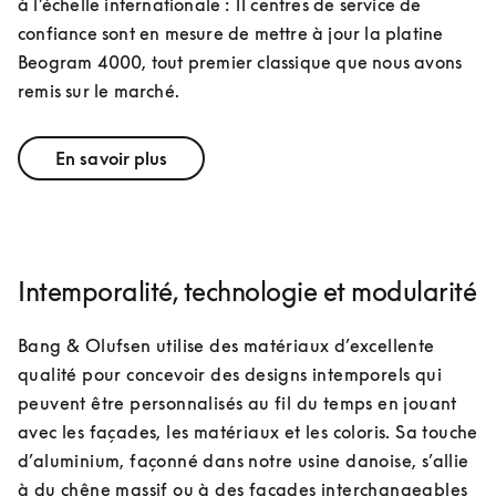
à l’échelle internationale : 11 centres de service de 
confiance sont en mesure de mettre à jour la platine 
Beogram 4000, tout premier classique que nous avons 
remis sur le marché.
En savoir plus
Intemporalité, technologie et modularité
Bang & Olufsen utilise des matériaux d’excellente 
qualité pour concevoir des designs intemporels qui 
peuvent être personnalisés au fil du temps en jouant 
avec les façades, les matériaux et les coloris. Sa touche 
d’aluminium, façonné dans notre usine danoise, s’allie 
à du chêne massif ou à des façades interchangeables 