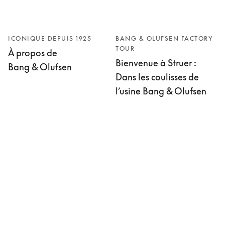
ICONIQUE DEPUIS 1925
BANG & OLUFSEN FACTORY
TOUR
À propos de
Bienvenue à Struer :
Bang & Olufsen
Dans les coulisses de
l’usine Bang & Olufsen