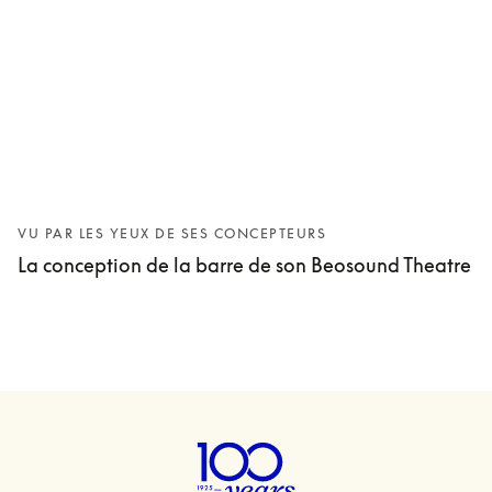
VU PAR LES YEUX DE SES CONCEPTEURS
La conception de la barre de son Beosound Theatre