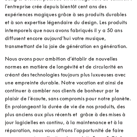
l’entreprise crée depuis bientôt cent ans des 
expériences magiques grâce à ses produits durables 
et à son expertise légendaire du design. Les produits 
intemporels que nous avons fabriqués il y a 50 ans 
diffusent encore aujourd’hui votre musique, 
transmettant de la joie de génération en génération.
Nous avons pour ambition d’établir de nouvelles 
normes en matière de longévité et de circularité en 
créant des technologies toujours plus luxueuses avec 
une empreinte durable. Notre vocation est ainsi de 
continuer à combler nos clients de bonheur par le 
plaisir de l’écoute, sans compromis pour notre planète. 
En prolongeant la durée de vie de nos produits, des 
plus anciens aux plus récents et  grâce à des mises à 
jour logicielles en continu, à la maintenance et à la 
réparation, nous vous offrons l’opportunité de faire 