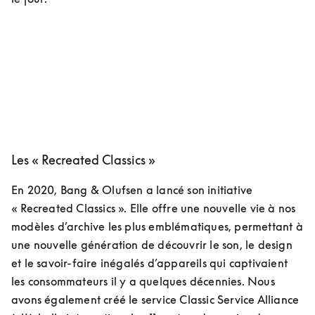
COMPOSANTS
Les « Recreated Classics »
En 2020, Bang & Olufsen a lancé son initiative 
« Recreated Classics ». Elle offre une nouvelle vie à nos 
modèles d’archive les plus emblématiques, permettant à 
une nouvelle génération de découvrir le son, le design 
et le savoir-faire inégalés d’appareils qui captivaient 
les consommateurs il y a quelques décennies. Nous 
avons également créé le service Classic Service Alliance 