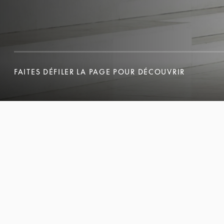
FAITES DÉFILER LA PAGE POUR DÉCOUVRIR
FAITES DÉFILER LA PAGE POUR DÉCOUVRIR