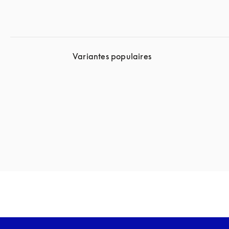
Variantes populaires