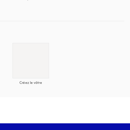
Créez le vôtre