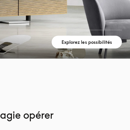
Explorez les possibilités
magie opérer