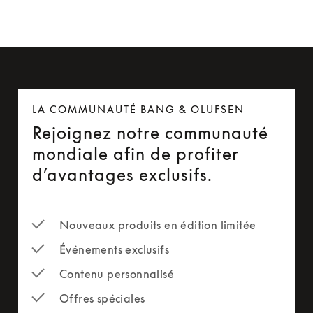
LA COMMUNAUTÉ BANG & OLUFSEN
Rejoignez notre communauté
mondiale afin de profiter
d’avantages exclusifs.
Nouveaux produits en édition limitée
Événements exclusifs
Contenu personnalisé
Offres spéciales