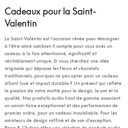
Cadeaux pour la Saint-
Valentin
La Saint-Valentin est l’occasion rêvée pour témoigner 
à l’être aimé combien il compte pour vous avec un 
cadeau à la fois attentionné, significatif et 
véritablement unique. Si vous cherchez une idée 
originale qui dépasse les fleurs et chocolats 
traditionnels, pourquoi ne pas opter pour un cadeau 
alliant luxe et impact durable ? Un présent qui reflète 
la passion de votre moitié pour le design, le son et la 
qualité. Nos produits audio haut de gamme associent 
un savoir-faire exceptionnel et des performances de 
premier ordre, pour un cadeau inoubliable. 
Pour les 
amateurs de design raffiné et de son d’exception, 
Bang & Olufsen offre une sélection de produits audio 