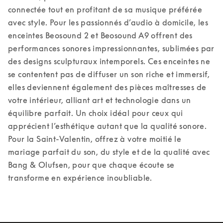
connectée tout en profitant de sa musique préférée 
avec style. 
Pour les passionnés d’audio à domicile, les 
enceintes Beosound 2 et Beosound A9 offrent des 
performances sonores impressionnantes, sublimées par 
des designs sculpturaux intemporels. Ces enceintes ne 
se contentent pas de diffuser un son riche et immersif, 
elles deviennent également des pièces maîtresses de 
votre intérieur, alliant art et technologie dans un 
équilibre parfait. Un choix idéal pour ceux qui 
apprécient l’esthétique autant que la qualité sonore. 
Pour la Saint-Valentin, offrez à votre moitié le 
mariage parfait du son, du style et de la qualité avec 
Bang & Olufsen, pour que chaque écoute se 
transforme en expérience inoubliable. 