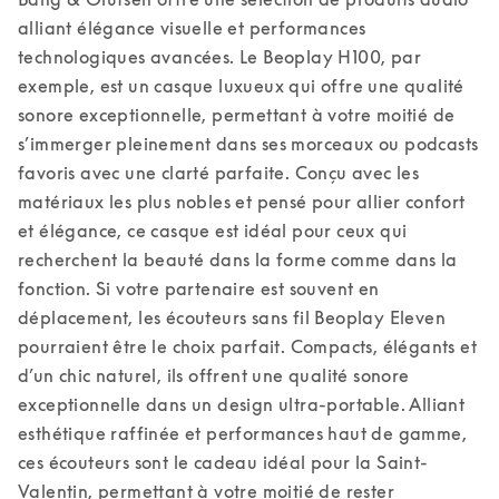
alliant élégance visuelle et performances 
technologiques avancées. Le Beoplay H100, par 
exemple, est un casque luxueux qui offre une qualité 
sonore exceptionnelle, permettant à votre moitié de 
s’immerger pleinement dans ses morceaux ou podcasts 
favoris avec une clarté parfaite. Conçu avec les 
matériaux les plus nobles et pensé pour allier confort 
et élégance, ce casque est idéal pour ceux qui 
recherchent la beauté dans la forme comme dans la 
fonction. 
Si votre partenaire est souvent en 
déplacement, les écouteurs sans fil Beoplay Eleven 
pourraient être le choix parfait. Compacts, élégants et 
d’un chic naturel, ils offrent une qualité sonore 
exceptionnelle dans un design ultra-portable. Alliant 
esthétique raffinée et performances haut de gamme, 
ces écouteurs sont le cadeau idéal pour la Saint-
Valentin, permettant à votre moitié de rester 