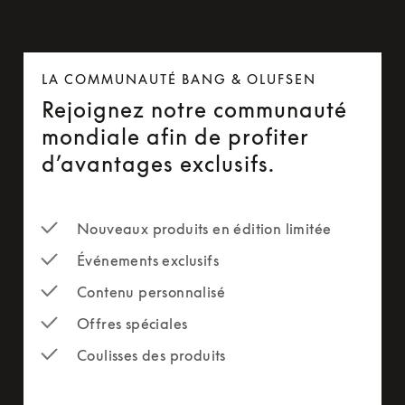
LA COMMUNAUTÉ BANG & OLUFSEN
Rejoignez notre communauté
mondiale afin de profiter
d’avantages exclusifs.
Nouveaux produits en édition limitée
Événements exclusifs
Contenu personnalisé
Offres spéciales
Coulisses des produits