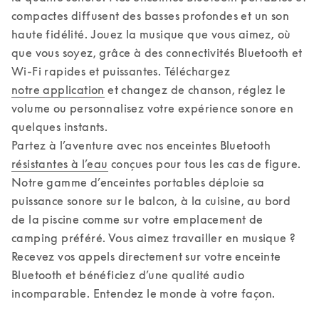
compactes diffusent des basses profondes et un son 
haute fidélité. Jouez la musique que vous aimez, où 
que vous soyez, grâce à des connectivités Bluetooth et 
Wi-Fi rapides et puissantes. Téléchargez 
notre application
 et changez de chanson, réglez le 
volume ou personnalisez votre expérience sonore en 
quelques instants. 

Partez à l’aventure avec nos enceintes Bluetooth 
résistantes à l’eau
 conçues pour tous les cas de figure. 
Notre gamme d’enceintes portables déploie sa 
puissance sonore sur le balcon, à la cuisine, au bord 
de la piscine comme sur votre emplacement de 
camping préféré. Vous aimez travailler en musique ? 
Recevez vos appels directement sur votre enceinte 
Bluetooth et bénéficiez d’une qualité audio 
incomparable. Entendez le monde à votre façon.