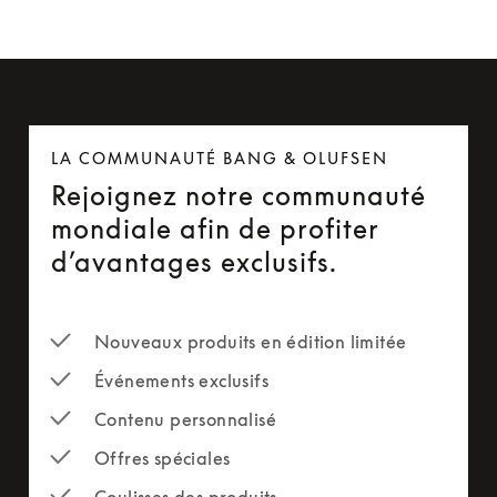
LA COMMUNAUTÉ BANG & OLUFSEN
Rejoignez notre communauté
mondiale afin de profiter
d’avantages exclusifs.
Nouveaux produits en édition limitée
Événements exclusifs
Contenu personnalisé
Offres spéciales