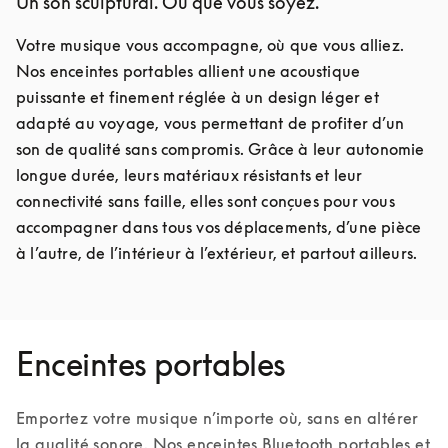
Un son sculptural. Où que vous soyez.
Votre musique vous accompagne, où que vous alliez. 
Nos enceintes portables allient une acoustique 
puissante et finement réglée à un design léger et 
adapté au voyage, vous permettant de profiter d’un 
son de qualité sans compromis. Grâce à leur autonomie 
longue durée, leurs matériaux résistants et leur 
connectivité sans faille, elles sont conçues pour vous 
accompagner dans tous vos déplacements, d’une pièce 
à l’autre, de l’intérieur à l’extérieur, et partout ailleurs.
Enceintes portables
Emportez votre musique n’importe où, sans en altérer 
la qualité sonore. Nos enceintes Bluetooth portables et 