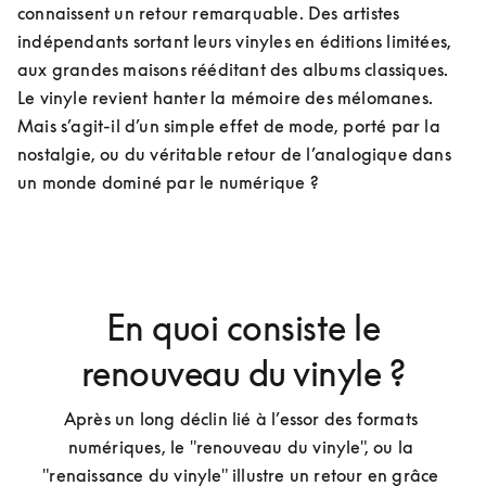
connaissent un retour remarquable. Des artistes 
indépendants sortant leurs vinyles en éditions limitées, 
aux grandes maisons rééditant des albums classiques. 
Le vinyle revient hanter la mémoire des mélomanes. 
Mais s’agit-il d’un simple effet de mode, porté par la 
nostalgie, ou du véritable retour de l’analogique dans 
un monde dominé par le numérique ?  
En quoi consiste le
renouveau du vinyle ?
Après un long déclin lié à l’essor des formats 
numériques, le "renouveau du vinyle", ou la 
"renaissance du vinyle" illustre un retour en grâce 