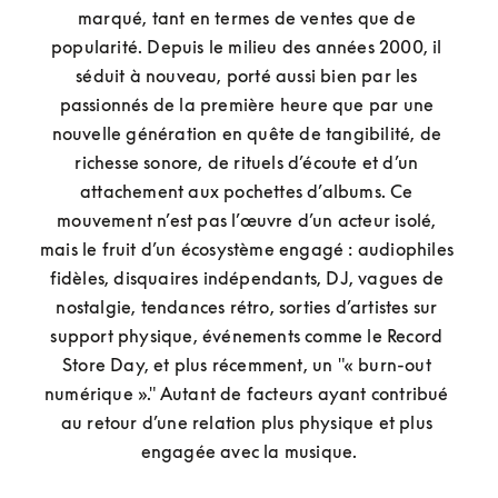
marqué, tant en termes de ventes que de 
popularité. Depuis le milieu des années 2000, il 
séduit à nouveau, porté aussi bien par les 
passionnés de la première heure que par une 
nouvelle génération en quête de tangibilité, de 
richesse sonore, de rituels d’écoute et d’un 
attachement aux pochettes d’albums. Ce 
mouvement n’est pas l’œuvre d’un acteur isolé, 
mais le fruit d’un écosystème engagé : audiophiles 
fidèles, disquaires indépendants, DJ, vagues de 
nostalgie, tendances rétro, sorties d’artistes sur 
support physique, événements comme le Record 
Store Day, et plus récemment, un "« burn-out 
numérique »." Autant de facteurs ayant contribué 
au retour d’une relation plus physique et plus 
engagée avec la musique.