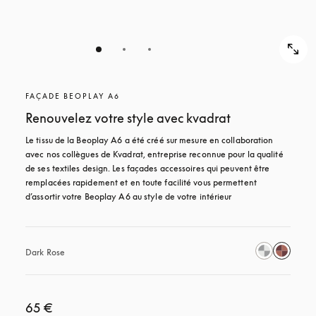
FAÇADE BEOPLAY A6
Renouvelez votre style avec kvadrat
Le tissu de la Beoplay A6 a été créé sur mesure en collaboration 
avec nos collègues de Kvadrat, entreprise reconnue pour la qualité 
de ses textiles design. Les façades accessoires qui peuvent être 
remplacées rapidement et en toute facilité vous permettent 
d’assortir votre Beoplay A6 au style de votre intérieur
Dark Rose
65 €