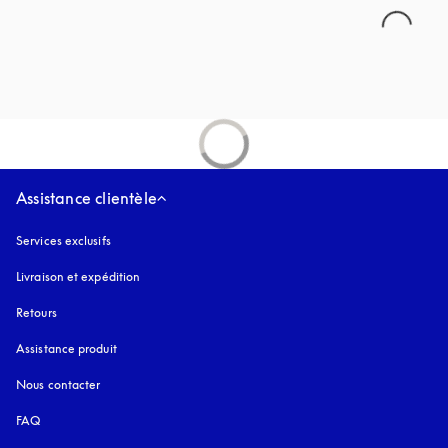
Assistance clientèle
Services exclusifs
Livraison et expédition
Retours
Assistance produit
Nous contacter
FAQ