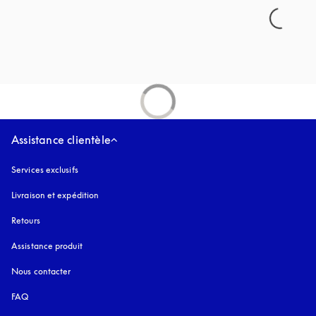
Assistance clientèle
Services exclusifs
Livraison et expédition
Retours
Assistance produit
Nous contacter
FAQ