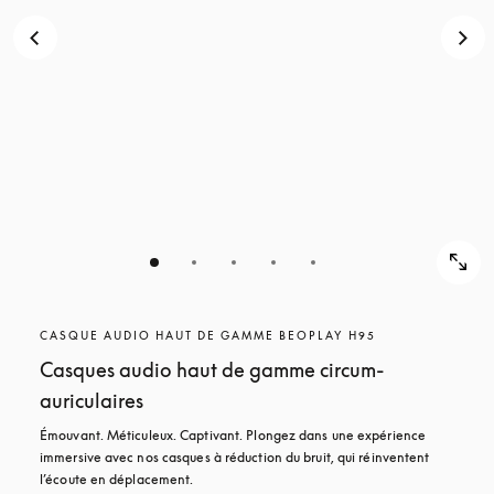
CASQUE AUDIO HAUT DE GAMME BEOPLAY H95
Casques audio haut de gamme circum-
auriculaires
Émouvant. Méticuleux. Captivant. Plongez dans une expérience 
immersive avec nos casques à réduction du bruit, qui réinventent 
l’écoute en déplacement.