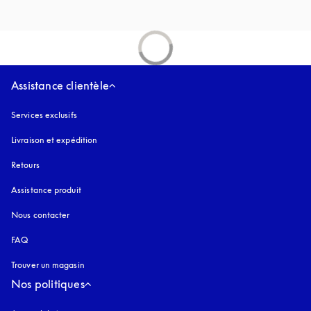
Assistance clientèle
Services exclusifs
Livraison et expédition
Retours
Assistance produit
Nous contacter
FAQ
Trouver un magasin
Nos politiques