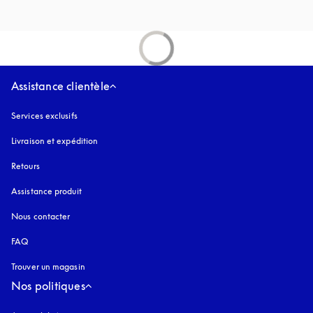
Assistance clientèle
Services exclusifs
Livraison et expédition
Retours
Assistance produit
Nous contacter
FAQ
Trouver un magasin
Nos politiques