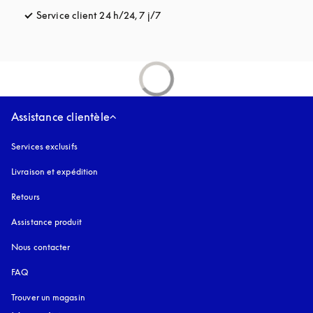
Service client 24 h/24, 7 j/7
s’ouvre dans un nouvel onglet
Assistance clientèle
Services exclusifs
Livraison et expédition
Retours
Assistance produit
Nous contacter
FAQ
Trouver un magasin