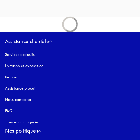
Assistance clientèle
Services exclusifs
Livraison et expédition
Retours
Assistance produit
Nous contacter
FAQ
Trouver un magasin
Nos politiques