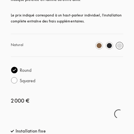
Le prix indiqué correspond à un haut-parleur individuel, l'installation 
complète entraîne des frais supplémentaires.
Natural
Round
Squared
2 000 €
Installation fixe