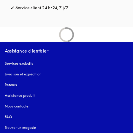
Service client 24 h/24, 7 j/7
s’ouvre dans un nouvel onglet
Assistance clientèle
Services exclusifs
Livraison et expédition
Retours
Assistance produit
Nous contacter
FAQ
Trouver un magasin