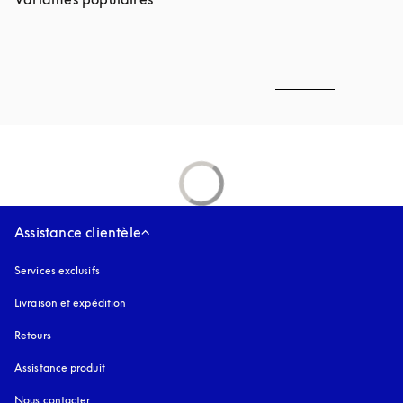
Assistance clientèle
Services exclusifs
Livraison et expédition
Retours
Assistance produit
Nous contacter