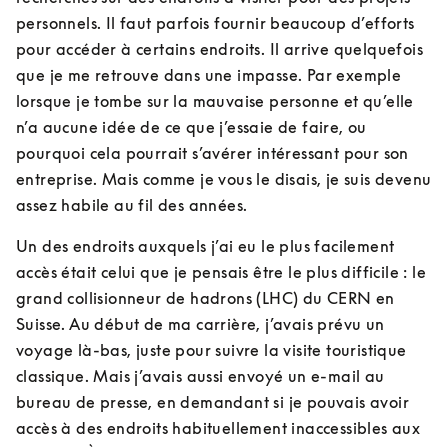
personnels. Il faut parfois fournir beaucoup d’efforts 
pour accéder à certains endroits. Il arrive quelquefois 
que je me retrouve dans une impasse. Par exemple 
lorsque je tombe sur la mauvaise personne et qu’elle 
n’a aucune idée de ce que j’essaie de faire, ou 
pourquoi cela pourrait s’avérer intéressant pour son 
entreprise. Mais comme je vous le disais, je suis devenu 
assez habile au fil des années.
Un des endroits auxquels j’ai eu le plus facilement 
accès était celui que je pensais être le plus difficile : le 
grand collisionneur de hadrons (LHC) du CERN en 
Suisse. Au début de ma carrière, j’avais prévu un 
voyage là-bas, juste pour suivre la visite touristique 
classique. Mais j’avais aussi envoyé un e-mail au 
bureau de presse, en demandant si je pouvais avoir 
accès à des endroits habituellement inaccessibles aux 