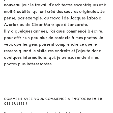
nouveau jour le travail d’architectes excentriques et à 
moitié oubliés, qui ont créé des œuvres originales. Je 
pense, par exemple, au travail de Jacques Labro à 
Avoriaz ou de César Manrique à Lanzarote.

Il y a quelques années, j’ai aussi commencé à écrire, 
pour offrir un peu plus de contexte à mes photos. Je 
veux que les gens puissent comprendre ce que je 
ressens quand je visite ces endroits et j’ajoute donc 
quelques informations, qui, je pense, rendent mes 
photos plus intéressantes.
COMMENT AVEZ-VOUS COMMENCÉ À PHOTOGRAPHIER
CES SUJETS ?