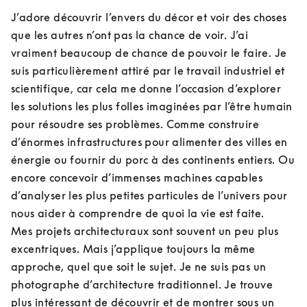
J’adore découvrir l’envers du décor et voir des choses 
que les autres n’ont pas la chance de voir. J’ai 
vraiment beaucoup de chance de pouvoir le faire. Je 
suis particulièrement attiré par le travail industriel et 
scientifique, car cela me donne l’occasion d’explorer 
les solutions les plus folles imaginées par l’être humain 
pour résoudre ses problèmes. Comme construire 
d’énormes infrastructures pour alimenter des villes en 
énergie ou fournir du porc à des continents entiers. Ou 
encore concevoir d’immenses machines capables 
d’analyser les plus petites particules de l’univers pour 
nous aider à comprendre de quoi la vie est faite.

Mes projets architecturaux sont souvent un peu plus 
excentriques. Mais j’applique toujours la même 
approche, quel que soit le sujet. Je ne suis pas un 
photographe d’architecture traditionnel. Je trouve 
plus intéressant de découvrir et de montrer sous un 