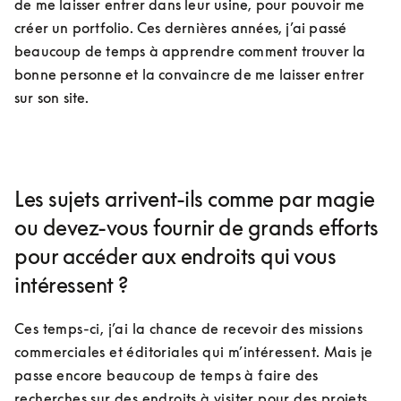
de me laisser entrer dans leur usine, pour pouvoir me 
créer un portfolio. Ces dernières années, j’ai passé 
beaucoup de temps à apprendre comment trouver la 
bonne personne et la convaincre de me laisser entrer 
sur son site.
Les sujets arrivent-ils comme par magie
ou devez-vous fournir de grands efforts
pour accéder aux endroits qui vous
intéressent ?
Ces temps-ci, j’ai la chance de recevoir des missions 
commerciales et éditoriales qui m’intéressent. Mais je 
passe encore beaucoup de temps à faire des 
recherches sur des endroits à visiter pour des projets 