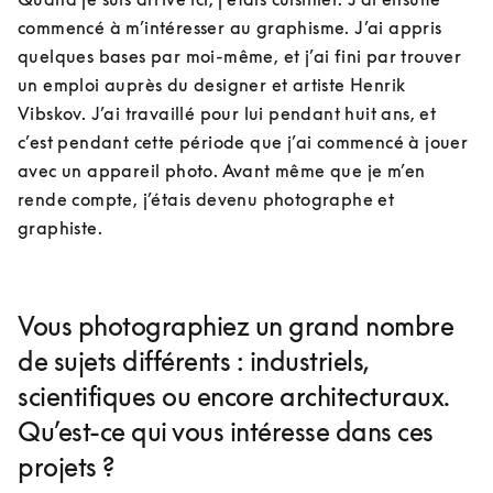
commencé à m’intéresser au graphisme. J’ai appris 
quelques bases par moi-même, et j’ai fini par trouver 
un emploi auprès du designer et artiste Henrik 
Vibskov. J’ai travaillé pour lui pendant huit ans, et 
c’est pendant cette période que j’ai commencé à jouer 
avec un appareil photo. Avant même que je m’en 
rende compte, j’étais devenu photographe et 
graphiste.
Vous photographiez un grand nombre
de sujets différents : industriels,
scientifiques ou encore architecturaux.
Qu’est-ce qui vous intéresse dans ces
projets ?