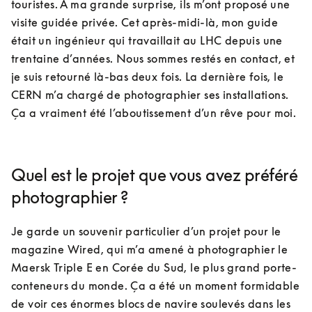
touristes. À ma grande surprise, ils m’ont proposé une 
visite guidée privée. Cet après-midi-là, mon guide 
était un ingénieur qui travaillait au LHC depuis une 
trentaine d’années. Nous sommes restés en contact, et 
je suis retourné là-bas deux fois. La dernière fois, le 
CERN m’a chargé de photographier ses installations. 
Ça a vraiment été l’aboutissement d’un rêve pour moi.
Quel est le projet que vous avez préféré
photographier ?
Je garde un souvenir particulier d’un projet pour le 
magazine Wired, qui m’a amené à photographier le 
Maersk Triple E en Corée du Sud, le plus grand porte-
conteneurs du monde. Ça a été un moment formidable 
de voir ces énormes blocs de navire soulevés dans les 