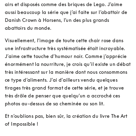
airs et disposés comme des briques de Lego. J’aime 
aussi beaucoup la série que j’ai faite sur l’abattoir de 
Danish Crown à Horsens, l’un des plus grands 
abattoirs du monde. 
Visuellement, l’image de toute cette chair rose dans 
une infrastructure très systématisée était incroyable. 
J’aime cette touche d’humour noir. Comme j’apprécie 
énormément la nourriture, je crois qu’il existe un débat 
très intéressant sur la manière dont nous consommons 
ce type d’aliments. J’ai d’ailleurs vendu quelques 
tirages très grand format de cette série, et je trouve 
très drôle de penser que quelqu’un a accroché ces 
photos au-dessus de sa cheminée ou son lit.
Et n’oublions pas, bien sûr, la création du livre The Art 
of Impossible !