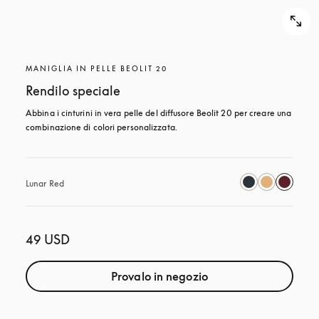
MANIGLIA IN PELLE BEOLIT 20
Rendilo speciale
Abbina i cinturini in vera pelle del diffusore Beolit 20 per creare una 
combinazione di colori personalizzata.
Lunar Red
49 USD
Provalo in negozio