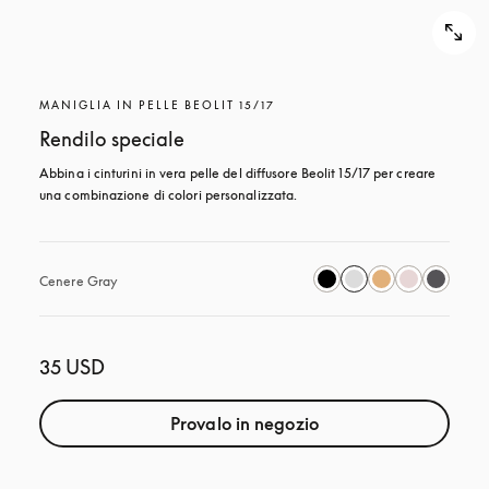
MANIGLIA IN PELLE BEOLIT 15/17
Rendilo speciale
Abbina i cinturini in vera pelle del diffusore Beolit 15/17 per creare 
una combinazione di colori personalizzata.
Cenere Gray
35 USD
Provalo in negozio