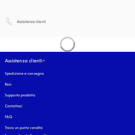
si apre in una nuova finestra
Assistenza clienti
Assistenza clienti
Spedizione e consegna
Resi
Supporto prodotto
Contattaci
FAQ
Trova un punto vendita