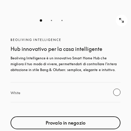
BEOLIVING INTELLIGENCE
Hub innovativo per la casa intelligente
Beoliving Intelligence è un innovativo Smart Home Hub che 
migliora il tuo modo di vivere, permettendoti di controllare l’intera 
abitazione in stile Bang & Olufsen: semplice, elegante e intuitivo.
White
Provalo in negozio