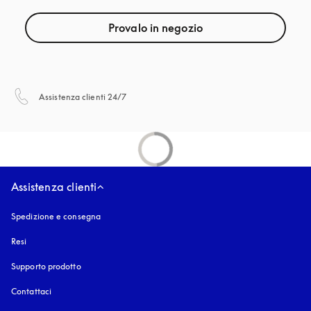
Provalo in negozio
si apre in una nuova finestra
Assistenza clienti 24/7
Assistenza clienti
Spedizione e consegna
Resi
Supporto prodotto
Contattaci