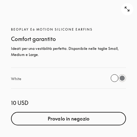
BEOPLAY E6 MOTION SILICONE EARFINS
Comfort garantito
Ideati per una vestibilità perfetta. Disponibile nelle taglie Small, 
Medium e Large.
White
10 USD
Provalo in negozio