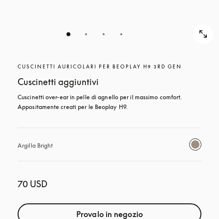
CUSCINETTI AURICOLARI PER BEOPLAY H9 3RD GEN
Cuscinetti aggiuntivi
Cuscinetti over-ear in pelle di agnello per il massimo comfort. 
Appositamente creati per le Beoplay H9.
Argilla Bright
70 USD
Provalo in negozio